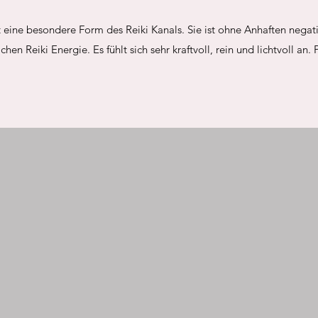
eine besondere Form des Reiki Kanals. Sie ist ohne Anhaften negat
chen Reiki Energie. Es fühlt sich sehr kraftvoll, rein und lichtvoll an. 