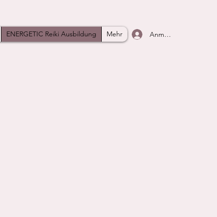
ENERGETIC Reiki Ausbildung
Mehr
Anmelden