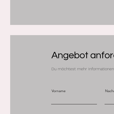
Angebot anfor
Du möchtest mehr Informationen, 
Vorname
Nach