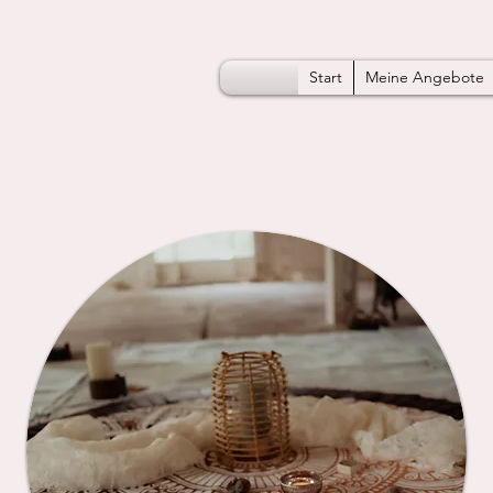
Start
Meine Angebote