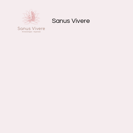
Sanus Vivere