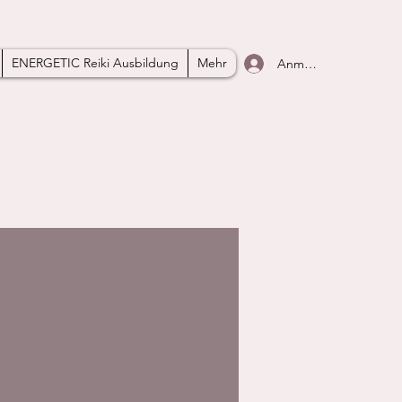
ENERGETIC Reiki Ausbildung
Mehr
Anmelden