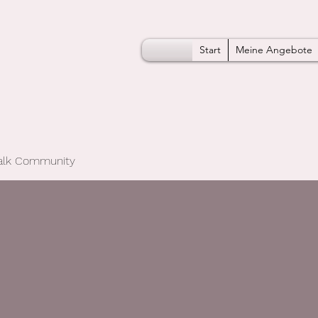
Start
Meine Angebote
Talk Community