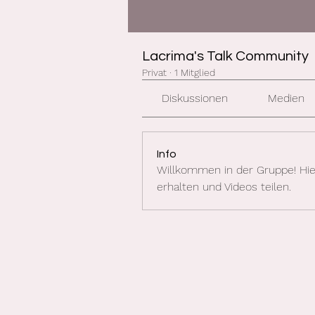
Lacrima's Talk Community
Privat
·
1 Mitglied
Diskussionen
Medien
Info
Willkommen in der Gruppe! Hie
erhalten und Videos teilen.