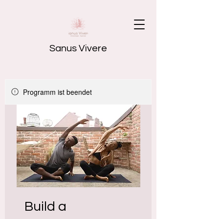
Sanus Vivere
Programm ist beendet
Build a